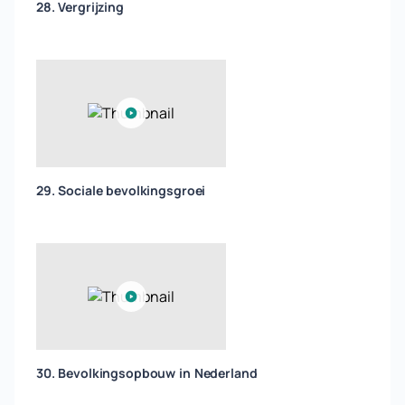
28. Vergrijzing
29. Sociale bevolkingsgroei
30. Bevolkingsopbouw in Nederland