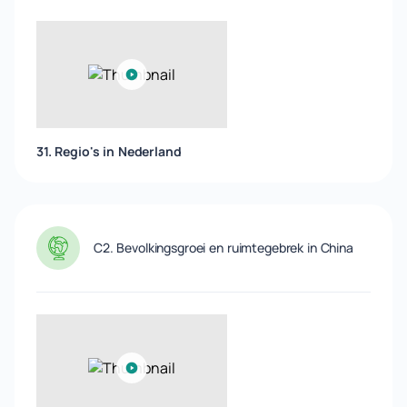
31. Regio's in Nederland
C2. Bevolkingsgroei en ruimtegebrek in China