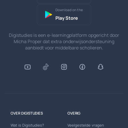
Download on the
Play Store
Digistudies is een e-learningplatform opgericht door
Micha Proper dat extra onderwijsondersteuning
aanbiedt voor middelbare scholieren.
OVER DIGISTUDIES
OVERIG
Wat is Digistudies?
Veelgestelde vragen