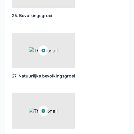
26. Bevolkingsgroei
27. Natuurlijke bevolkingsgroei