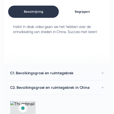
Beschrijving
Begrippen
Hallo! In deze video gaan we het hebben over de
ontwikkeling van steden in China. Succes met leren!
C1. Bevolkingsgroei en ruimtegebrek
C2. Bevolkingsgroei en ruimtegebrek in China