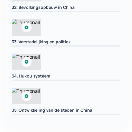
32. Bevolkingsopbouw in China
33. Verstedelijking en politiek
34. Hukou systeem
35. Ontwikkeling van de steden in China