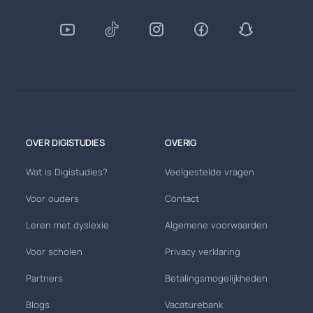
OVER DIGISTUDIES
OVERIG
Wat is Digistudies?
Veelgestelde vragen
Voor ouders
Contact
Leren met dyslexie
Algemene voorwaarden
Voor scholen
Privacy verklaring
Partners
Betalingsmogelijkheden
Blogs
Vacaturebank