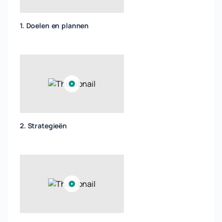
1. Doelen en plannen
2. Strategieën