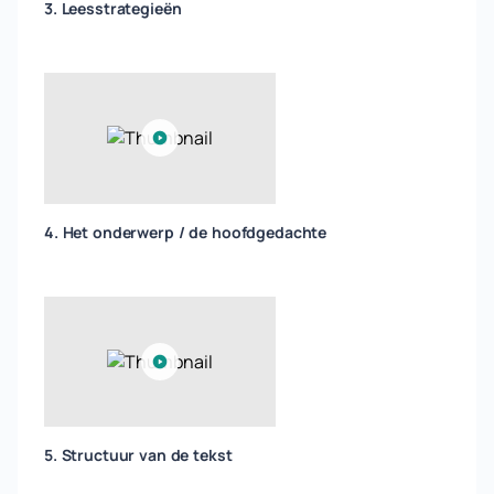
3. Leesstrategieën
4. Het onderwerp / de hoofdgedachte
5. Structuur van de tekst