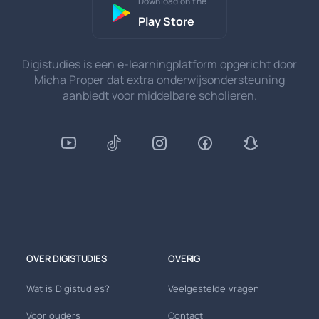
Download on the
Play Store
Digistudies is een e-learningplatform opgericht door
Micha Proper dat extra onderwijsondersteuning
aanbiedt voor middelbare scholieren.
OVER DIGISTUDIES
OVERIG
Wat is Digistudies?
Veelgestelde vragen
Voor ouders
Contact