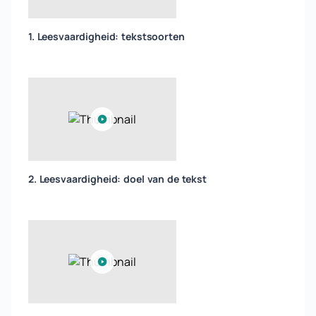
1. Leesvaardigheid: tekstsoorten
2. Leesvaardigheid: doel van de tekst