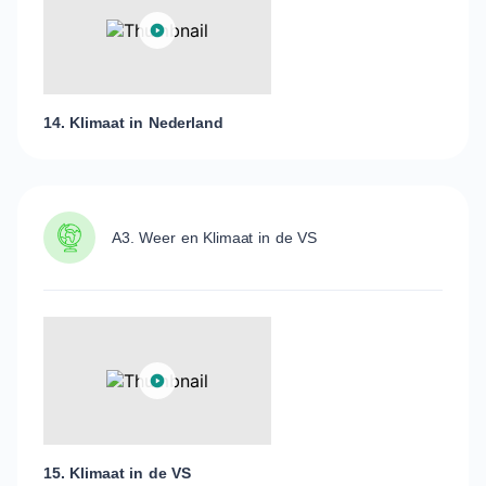
14. Klimaat in Nederland
A3. Weer en Klimaat in de VS
15. Klimaat in de VS