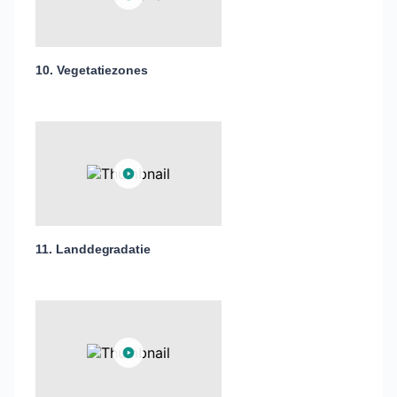
10. Vegetatiezones
11. Landdegradatie