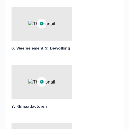
6. Weerselement 5: Bewolking
7. Klimaatfactoren