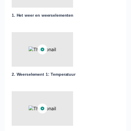
1. Het weer en weerselementen
2. Weerselement 1: Temperatuur