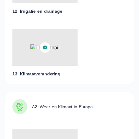
12. Irrigatie en drainage
13. Klimaatverandering
A2. Weer en Klimaat in Europa