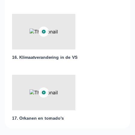
16. Klimaatverandering in de VS
17. Orkanen en tornado's