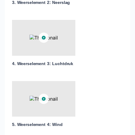
3. Weerselement 2: Neerslag
4. Weerselement 3: Luchtdruk
5. Weerselement 4: Wind