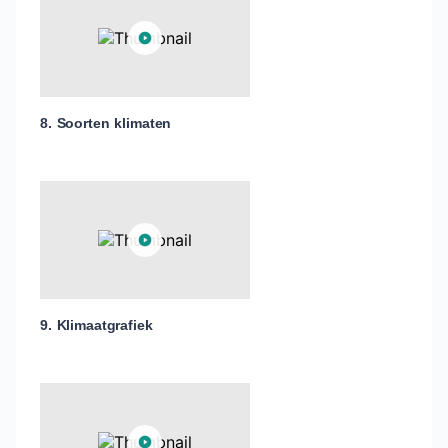
8. Soorten klimaten
9. Klimaatgrafiek