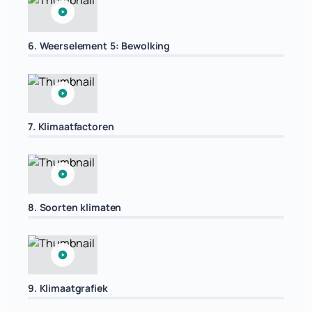
6. Weerselement 5: Bewolking
7. Klimaatfactoren
8. Soorten klimaten
9. Klimaatgrafiek