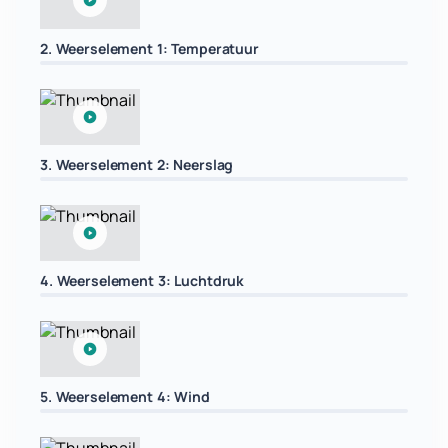
2. Weerselement 1: Temperatuur
3. Weerselement 2: Neerslag
4. Weerselement 3: Luchtdruk
5. Weerselement 4: Wind