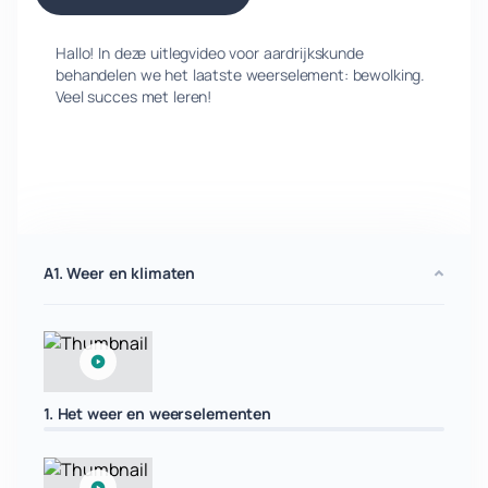
Hallo! In deze uitlegvideo voor aardrijkskunde
behandelen we het laatste weerselement: bewolking.
Veel succes met leren!
A1. Weer en klimaten
1. Het weer en weerselementen