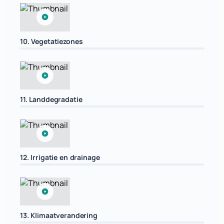
10. Vegetatiezones
11. Landdegradatie
12. Irrigatie en drainage
13. Klimaatverandering