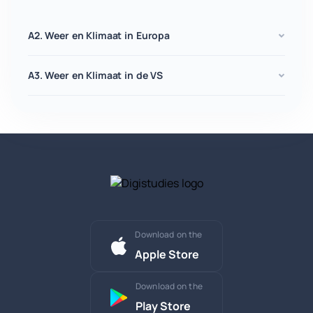
A2. Weer en Klimaat in Europa
A3. Weer en Klimaat in de VS
Download on the
Apple Store
Download on the
Play Store