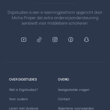
Digistudies is een e-learningplatform opgericht door
Micha Proper dat extra onderwijsondersteuning
aanbiedt voor middelbare scholieren.
OVER DIGISTUDIES
OVERIG
Wat is Digistudies?
Veelgestelde vragen
Voor ouders
Contact
Leren met dyslexie
Algemene voorwaarden