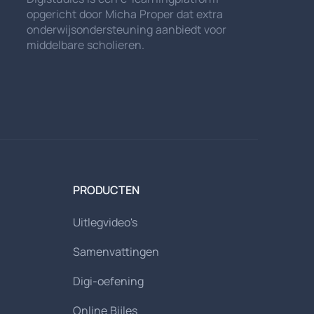
opgericht door Micha Proper dat extra
onderwijsondersteuning aanbiedt voor
middelbare scholieren.
PRODUCTEN
Uitlegvideo's
Samenvattingen
Digi-oefening
Online Bijles