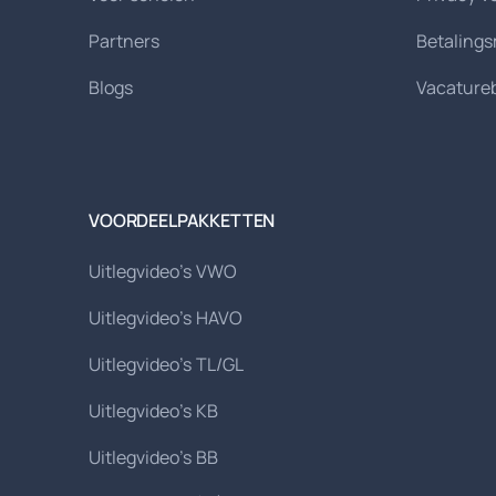
Partners
Betaling
Blogs
Vacature
VOORDEELPAKKETTEN
Uitlegvideo's VWO
Uitlegvideo's HAVO
Uitlegvideo's TL/GL
Uitlegvideo's KB
Uitlegvideo's BB