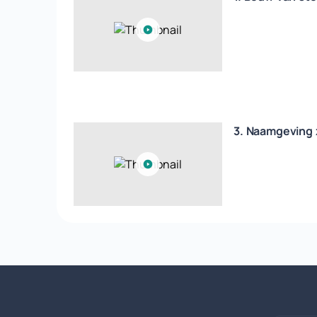
3. Naamgeving 