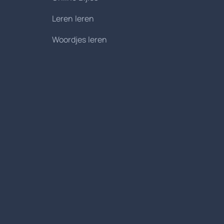
Leren leren
Woordjes leren