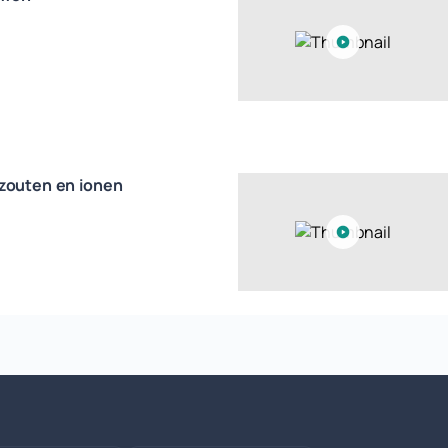
zouten en ionen