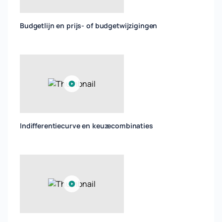
Budgetlijn en prijs- of budgetwijzigingen
Indifferentiecurve en keuzecombinaties