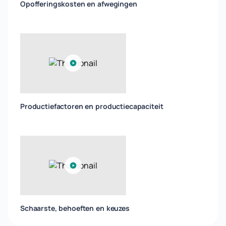
Opofferingskosten en afwegingen
Productiefactoren en productiecapaciteit
Schaarste, behoeften en keuzes