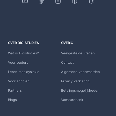
OVER DIGISTUDIES
OVERIG
Wat is Digistudies?
Veelgestelde vragen
Voor ouders
Contact
Leren met dyslexie
Algemene voorwaarden
Voor scholen
Privacy verklaring
Partners
Betalingsmogelijkheden
Blogs
Vacaturebank