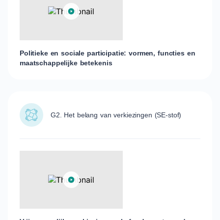
Politieke en sociale participatie: vormen, functies en
maatschappelijke betekenis
G2. Het belang van verkiezingen (SE-stof)