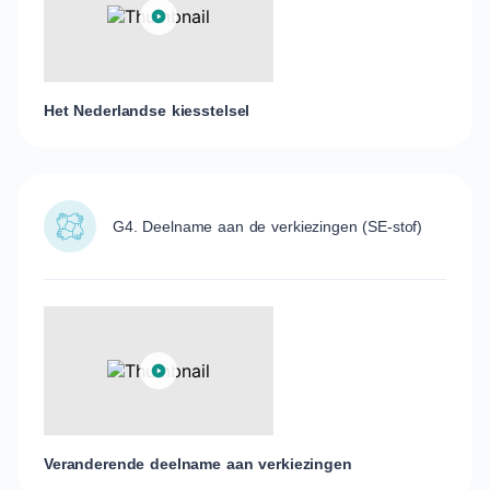
Het Nederlandse kiesstelsel
G4. Deelname aan de verkiezingen (SE-stof)
Veranderende deelname aan verkiezingen