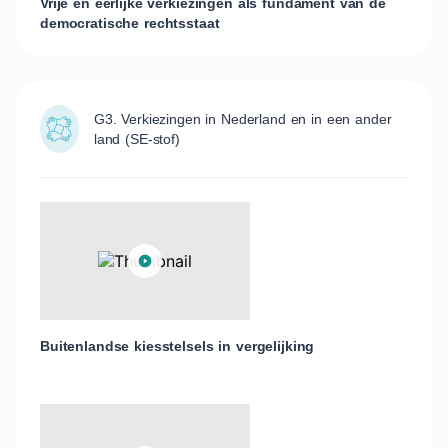
Vrije en eerlijke verkiezingen als fundament van de
democratische rechtsstaat
G3. Verkiezingen in Nederland en in een ander
land (SE-stof)
Buitenlandse kiesstelsels in vergelijking