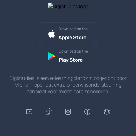
Download on the
Apple Store
Download on the
Play Store
Digistudies is een e-learningplatform opgericht door
Micha Proper dat extra onderwijsondersteuning
aanbiedt voor middelbare scholieren.