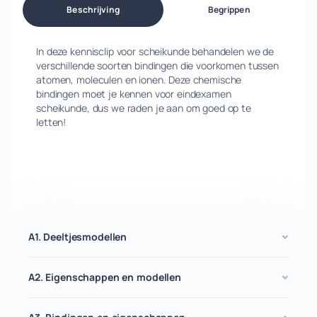
Beschrijving
Begrippen
In deze kennisclip voor scheikunde behandelen we de
verschillende soorten bindingen die voorkomen tussen
atomen, moleculen en ionen. Deze chemische
bindingen moet je kennen voor eindexamen
scheikunde, dus we raden je aan om goed op te
letten!
A1. Deeltjesmodellen
A2. Eigenschappen en modellen