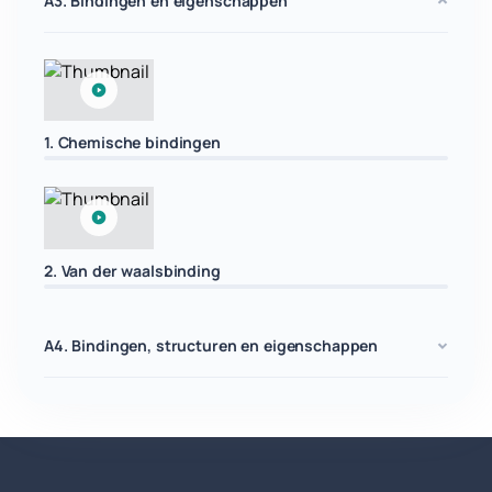
A3. Bindingen en eigenschappen
1. Chemische bindingen
2. Van der waalsbinding
A4. Bindingen, structuren en eigenschappen