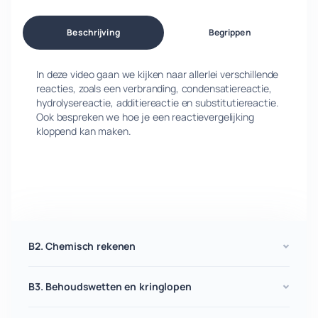
Beschrijving
Begrippen
In deze video gaan we kijken naar allerlei verschillende
reacties, zoals een verbranding, condensatiereactie,
hydrolysereactie, additiereactie en substitutiereactie.
Ook bespreken we hoe je een reactievergelijking
kloppend kan maken.
B2. Chemisch rekenen
B3. Behoudswetten en kringlopen