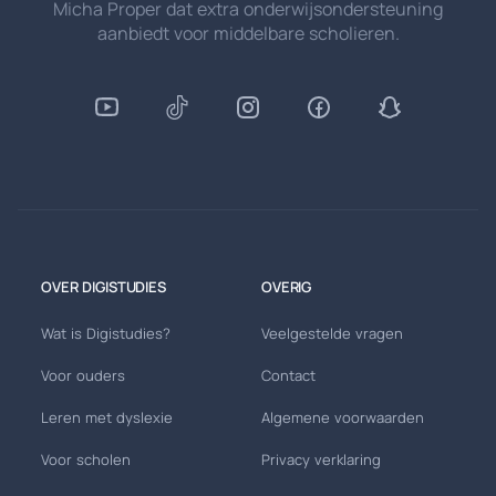
Micha Proper dat extra onderwijsondersteuning
aanbiedt voor middelbare scholieren.
OVER DIGISTUDIES
OVERIG
Wat is Digistudies?
Veelgestelde vragen
Voor ouders
Contact
Leren met dyslexie
Algemene voorwaarden
Voor scholen
Privacy verklaring