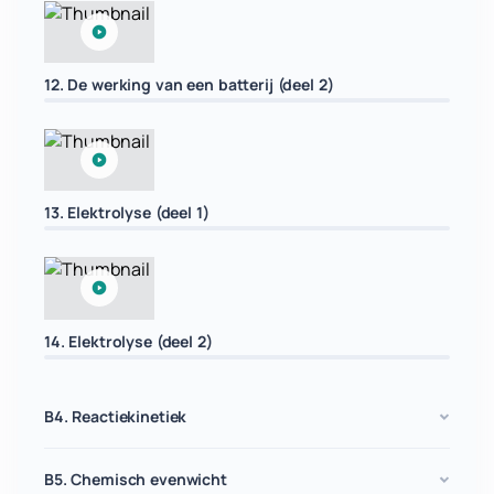
12. De werking van een batterij (deel 2)
13. Elektrolyse (deel 1)
14. Elektrolyse (deel 2)
B4. Reactiekinetiek
B5. Chemisch evenwicht