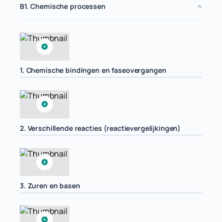
B1. Chemische processen
1. Chemische bindingen en faseovergangen
2. Verschillende reacties (reactievergelijkingen)
3. Zuren en basen