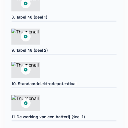
8. Tabel 48 (deel 1)
9. Tabel 48 (deel 2)
10. Standaardelektrodepotentiaal
11. De werking van een batterij (deel 1)