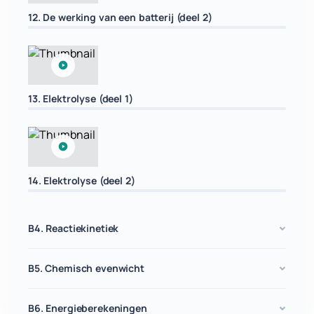
12. De werking van een batterij (deel 2)
13. Elektrolyse (deel 1)
14. Elektrolyse (deel 2)
B4. Reactiekinetiek
B5. Chemisch evenwicht
B6. Energieberekeningen