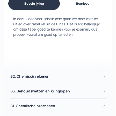
Beschrijving
Begrippen
In deze video voor scheikunde gaan we door met de
uitleg over tabel 48 uit de Binas. Het is erg belangrijk
om deze tabel goed te kennen voor je examen, dus
probeer vooral om goed op te letten!
B2. Chemisch rekenen
B3. Behoudswetten en kringlopen
B1. Chemische processen