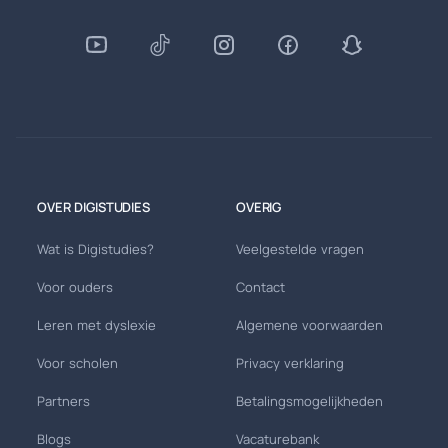
OVER DIGISTUDIES
OVERIG
Wat is Digistudies?
Veelgestelde vragen
Voor ouders
Contact
Leren met dyslexie
Algemene voorwaarden
Voor scholen
Privacy verklaring
Partners
Betalingsmogelijkheden
Blogs
Vacaturebank