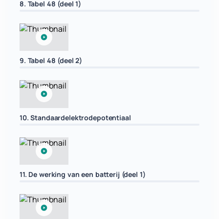
8. Tabel 48 (deel 1)
9. Tabel 48 (deel 2)
10. Standaardelektrodepotentiaal
11. De werking van een batterij (deel 1)