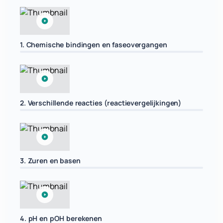
1. Chemische bindingen en faseovergangen
2. Verschillende reacties (reactievergelijkingen)
3. Zuren en basen
4. pH en pOH berekenen