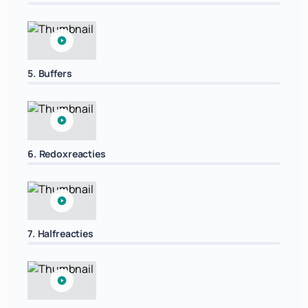
5. Buffers
6. Redoxreacties
7. Halfreacties