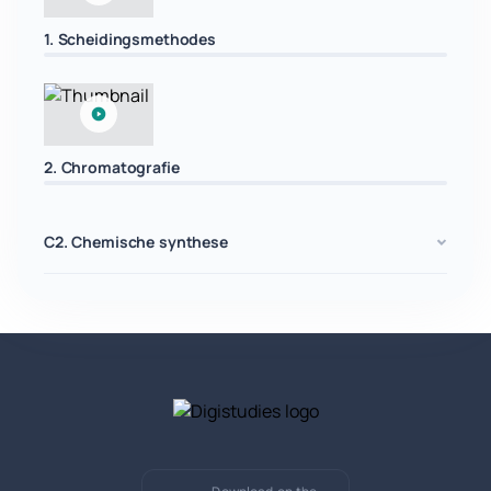
1. Scheidingsmethodes
2. Chromatografie
C2. Chemische synthese