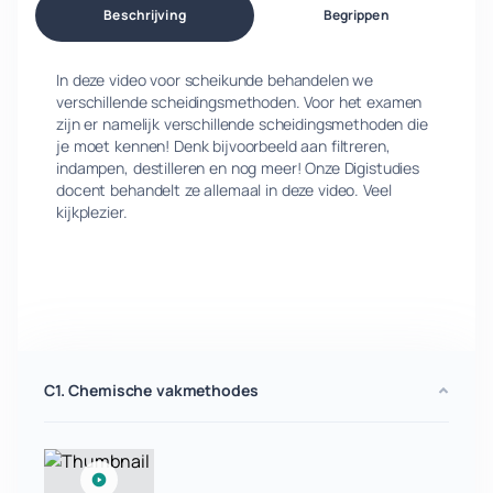
Beschrijving
Begrippen
In deze video voor scheikunde behandelen we
verschillende scheidingsmethoden. Voor het examen
zijn er namelijk verschillende scheidingsmethoden die
je moet kennen! Denk bijvoorbeeld aan filtreren,
indampen, destilleren en nog meer! Onze Digistudies
docent behandelt ze allemaal in deze video. Veel
kijkplezier.
C1. Chemische vakmethodes