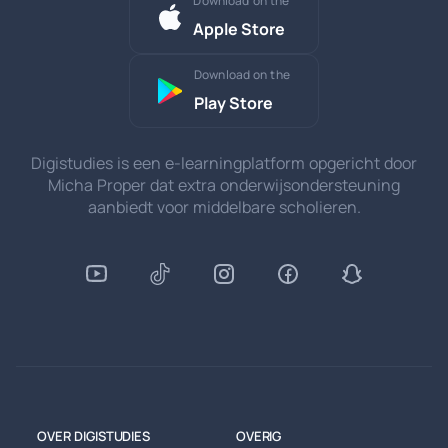
Download on the
Apple Store
Download on the
Play Store
Digistudies is een e-learningplatform opgericht door
Micha Proper dat extra onderwijsondersteuning
aanbiedt voor middelbare scholieren.
OVER DIGISTUDIES
OVERIG