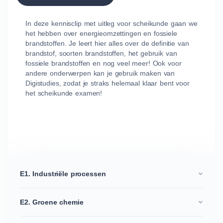
In deze kennisclip met uitleg voor scheikunde gaan we
het hebben over energieomzettingen en fossiele
brandstoffen. Je leert hier alles over de definitie van
brandstof, soorten brandstoffen, het gebruik van
fossiele brandstoffen en nog veel meer! Ook voor
andere onderwerpen kan je gebruik maken van
Digistudies, zodat je straks helemaal klaar bent voor
het scheikunde examen!
E1. Industriële processen
E2. Groene chemie