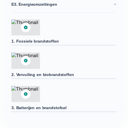
E3. Energieomzettingen
1. Fossiele brandstoffen
2. Vervuiling en biobrandstoffen
3. Batterijen en brandstofcel