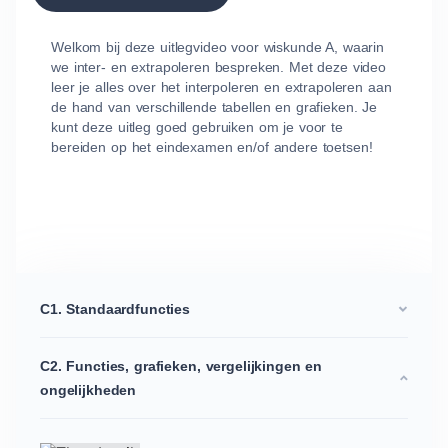
Welkom bij deze uitlegvideo voor wiskunde A, waarin
we inter- en extrapoleren bespreken. Met deze video
leer je alles over het interpoleren en extrapoleren aan
de hand van verschillende tabellen en grafieken. Je
kunt deze uitleg goed gebruiken om je voor te
bereiden op het eindexamen en/of andere toetsen!
C1. Standaardfuncties
C2. Functies, grafieken, vergelijkingen en
ongelijkheden