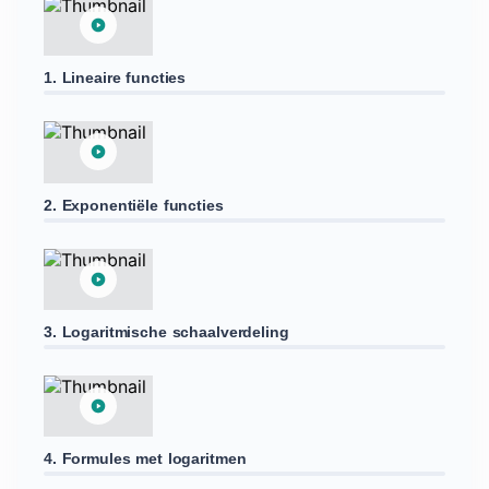
1. Lineaire functies
2. Exponentiële functies
3. Logaritmische schaalverdeling
4. Formules met logaritmen