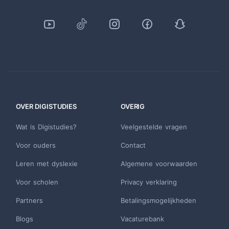
OVER DIGISTUDIES
OVERIG
Wat is Digistudies?
Veelgestelde vragen
Voor ouders
Contact
Leren met dyslexie
Algemene voorwaarden
Voor scholen
Privacy verklaring
Partners
Betalingsmogelijkheden
Blogs
Vacaturebank