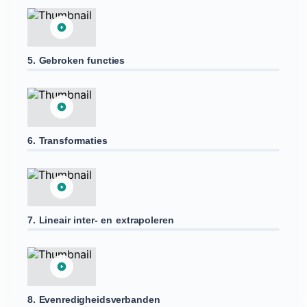
5. Gebroken functies
6. Transformaties
7. Lineair inter- en extrapoleren
8. Evenredigheidsverbanden