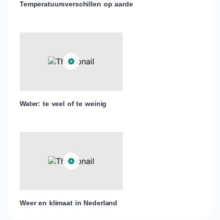
Temperatuursverschillen op aarde
Water: te veel of te weinig
Weer en klimaat in Nederland