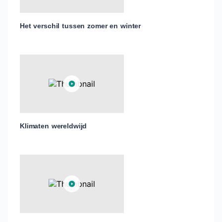
Het verschil tussen zomer en winter
Klimaten wereldwijd