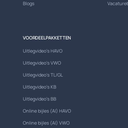
Blogs
Vacature
VOORDEELPAKKETTEN
Uitlegvideo's HAVO
Uitlegvideo's VWO
Uitlegvideo's TL/GL
Uitlegvideo's KB
Uitlegvideo's BB
Online bijles (AI) HAVO
Online bijles (AI) VWO