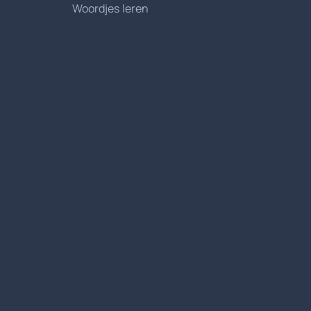
Woordjes leren