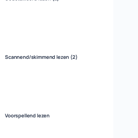
Scannend/skimmend lezen (2)
Voorspellend lezen