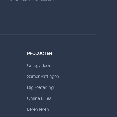
PRODUCTEN
Uitlegvideo's
Samenvattingen
Digi-oefening
Online Bijles
Leren leren