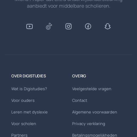
aanbiedt voor middelbare scholieren.
OVER DIGISTUDIES
OVERIG
Wat is Digistudies?
Veelgestelde vragen
Voor ouders
Contact
Leren met dyslexie
Algemene voorwaarden
Voor scholen
Privacy verklaring
Partners
Betalingsmogelijkheden