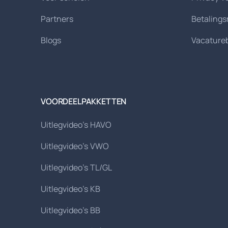
Partners
Betaling
Blogs
Vacature
VOORDEELPAKKETTEN
Uitlegvideo's HAVO
Uitlegvideo's VWO
Uitlegvideo's TL/GL
Uitlegvideo's KB
Uitlegvideo's BB