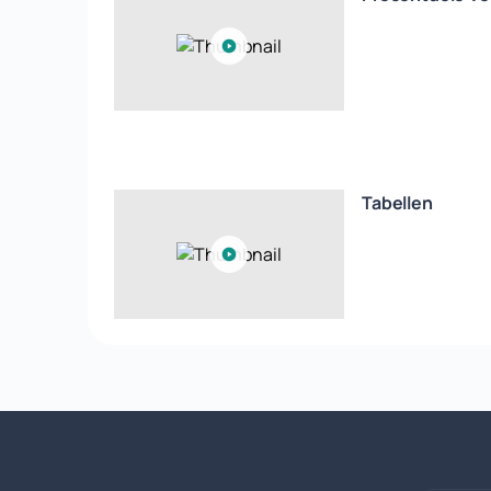
Tabellen