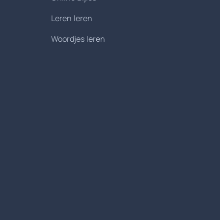
Leren leren
Woordjes leren