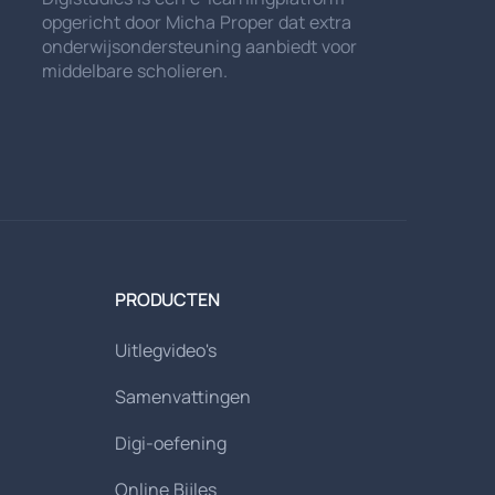
opgericht door Micha Proper dat extra
onderwijsondersteuning aanbiedt voor
middelbare scholieren.
PRODUCTEN
Uitlegvideo's
Samenvattingen
Digi-oefening
Online Bijles