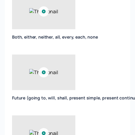
Both, either, neither, all, every, each, none
Future (going to, will, shall, present simple, present contin