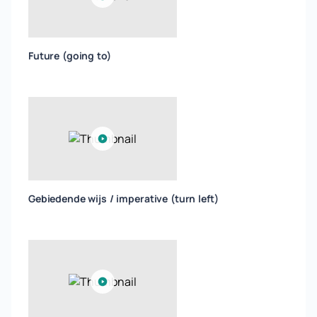
Future (going to)
Gebiedende wijs / imperative (turn left)