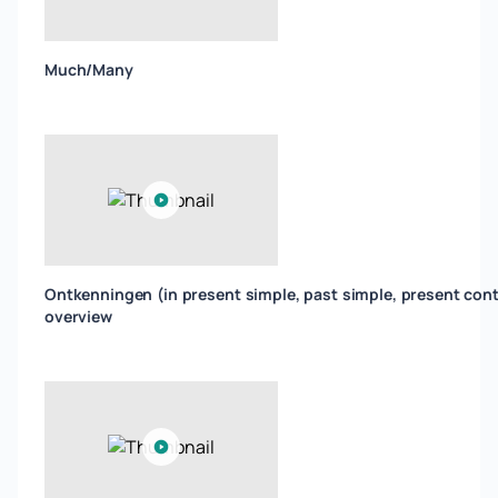
Much/Many
Ontkenningen (in present simple, past simple, present con
overview