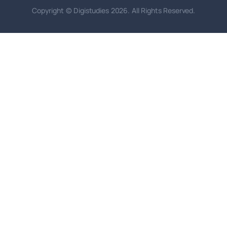
Copyright © Digistudies 2026. All Rights Reserved.