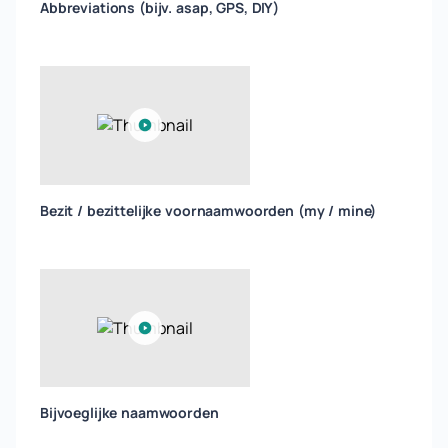
Abbreviations (bijv. asap, GPS, DIY)
Bezit / bezittelijke voornaamwoorden (my / mine)
Bijvoeglijke naamwoorden