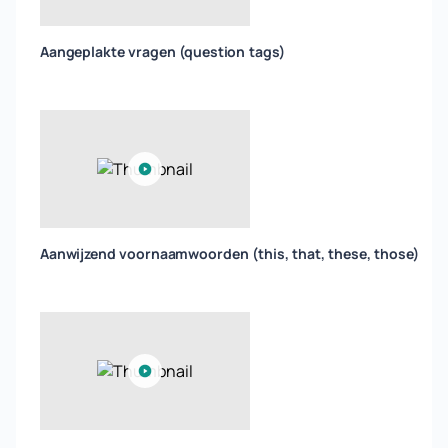
Aangeplakte vragen (question tags)
Aanwijzend voornaamwoorden (this, that, these, those)