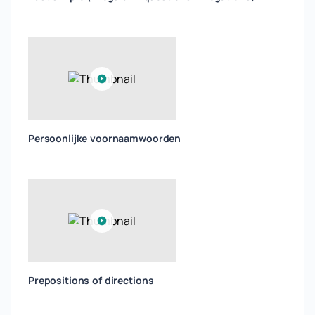
Persoonlijke voornaamwoorden
Prepositions of directions