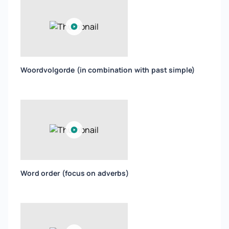
Woordvolgorde (in combination with past simple)
Word order (focus on adverbs)