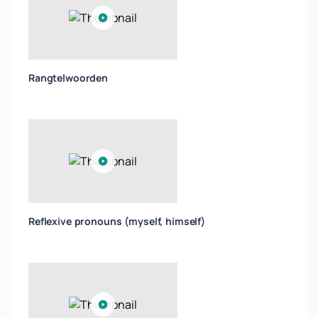
Rangtelwoorden
Reflexive pronouns (myself, himself)