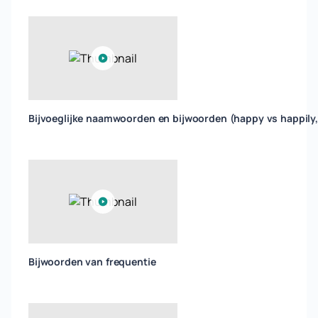
Bijvoeglijke naamwoorden en bijwoorden (happy vs happily,
Bijwoorden van frequentie