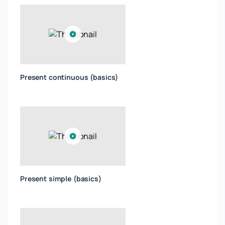
Present continuous (basics)
Present simple (basics)