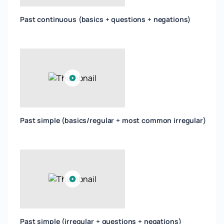
Past continuous (basics + questions + negations)
Past simple (basics/regular + most common irregular)
Past simple (irregular + questions + negations)