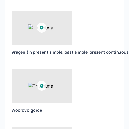
Vragen (in present simple, past simple, present continuous
Woordvolgorde