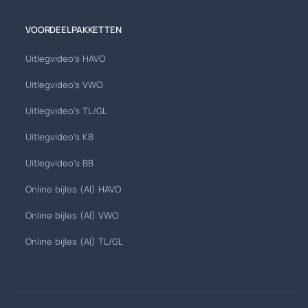
VOORDEELPAKKETTEN
Uitlegvideo's HAVO
Uitlegvideo's VWO
Uitlegvideo's TL/GL
Uitlegvideo's KB
Uitlegvideo's BB
Online bijles (AI) HAVO
Online bijles (AI) VWO
Online bijles (AI) TL/GL