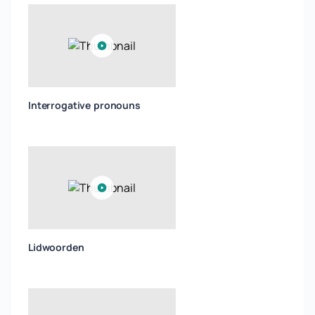
Interrogative pronouns
Lidwoorden