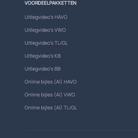
VOORDEELPAKKETTEN
Uitlegvideo's HAVO
Uitlegvideo's VWO
Uitlegvideo's TL/GL
Uitlegvideo's KB
Uitlegvideo's BB
Online bijles (AI) HAVO
Online bijles (AI) VWO
Online bijles (AI) TL/GL