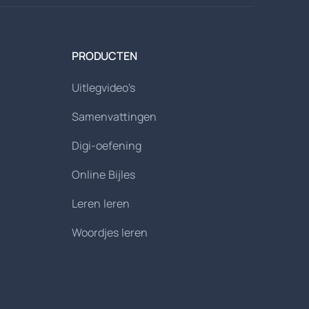
PRODUCTEN
Uitlegvideo's
Samenvattingen
Digi-oefening
Online Bijles
Leren leren
Woordjes leren