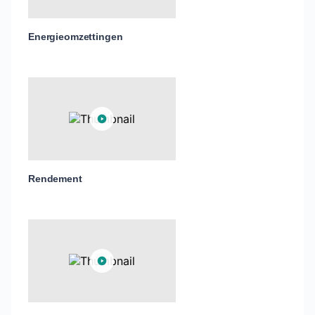
Energieomzettingen
Rendement