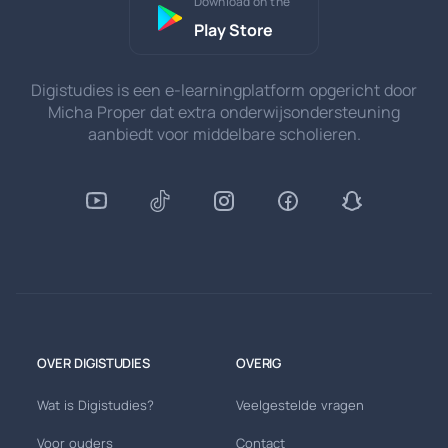
Download on the
Play Store
Digistudies is een e-learningplatform opgericht door
Micha Proper dat extra onderwijsondersteuning
aanbiedt voor middelbare scholieren.
OVER DIGISTUDIES
OVERIG
Wat is Digistudies?
Veelgestelde vragen
Voor ouders
Contact