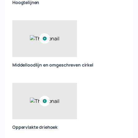
Hoogtelijnen
Middelloodlijn en omgeschreven cirkel
Oppervlakte driehoek