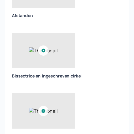
Afstanden
Bissectrice en ingeschreven cirkel