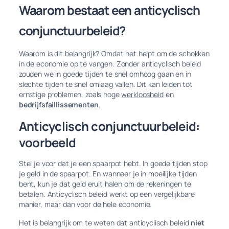
Waarom bestaat een anticyclisch
conjunctuurbeleid?
Waarom is dit belangrijk? Omdat het helpt om de schokken
in de economie op te vangen. Zonder anticyclisch beleid
zouden we in goede tijden te snel omhoog gaan en in
slechte tijden te snel omlaag vallen. Dit kan leiden tot
ernstige problemen, zoals hoge
werkloosheid
en
bedrijfsfaillissementen
.
Anticyclisch conjunctuurbeleid:
voorbeeld
Stel je voor dat je een spaarpot hebt. In goede tijden stop
je geld in de spaarpot. En wanneer je in moeilijke tijden
bent, kun je dat geld eruit halen om de rekeningen te
betalen. Anticyclisch beleid werkt op een vergelijkbare
manier, maar dan voor de hele economie.
Het is belangrijk om te weten dat anticyclisch beleid
niet