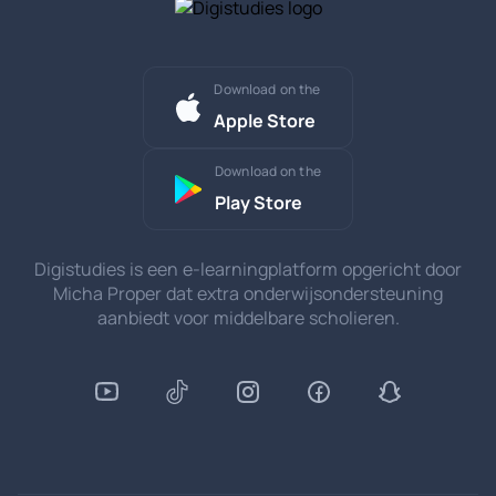
Download on the
Apple Store
Download on the
Play Store
Digistudies is een e-learningplatform opgericht door
Micha Proper dat extra onderwijsondersteuning
aanbiedt voor middelbare scholieren.