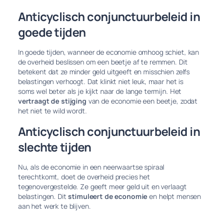
Anticyclisch conjunctuurbeleid in
goede tijden
In goede tijden, wanneer de economie omhoog schiet, kan
de overheid beslissen om een beetje af te remmen. Dit
betekent dat ze minder geld uitgeeft en misschien zelfs
belastingen verhoogt. Dat klinkt niet leuk, maar het is
soms wel beter als je kijkt naar de lange termijn. Het
vertraagt de stijging
van de economie een beetje, zodat
het niet te wild wordt.
Anticyclisch conjunctuurbeleid in
slechte tijden
Nu, als de economie in een neerwaartse spiraal
terechtkomt, doet de overheid precies het
tegenovergestelde. Ze geeft meer geld uit en verlaagt
belastingen. Dit
stimuleert de economie
en helpt mensen
aan het werk te blijven.