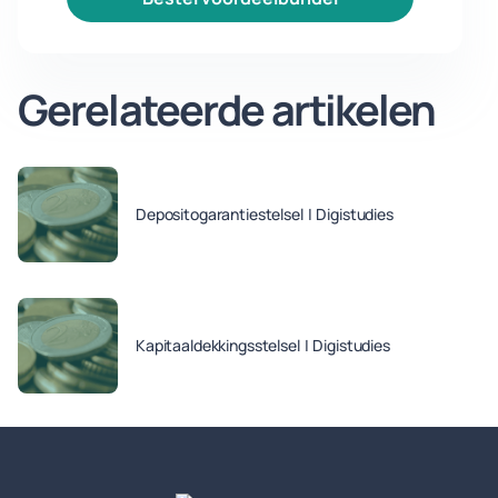
Gerelateerde artikelen
Depositogarantiestelsel | Digistudies
Kapitaaldekkingsstelsel | Digistudies