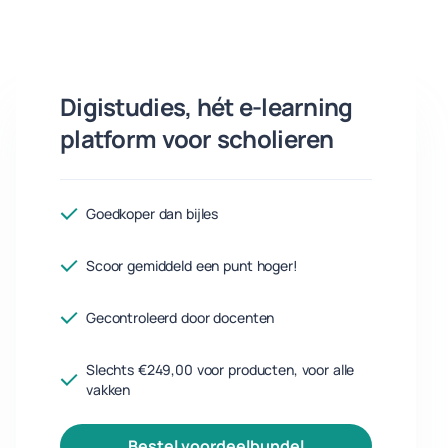
Digistudies, hét e-learning
platform voor scholieren
Goedkoper dan bijles
Scoor gemiddeld een punt hoger!
Gecontroleerd door docenten
Slechts €249,00 voor producten, voor alle
vakken
bestel voordeelbundel