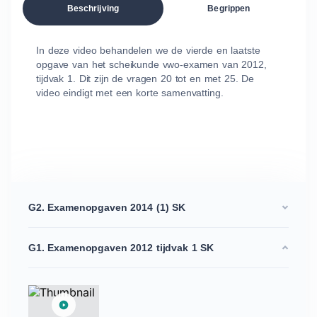
Beschrijving
Begrippen
In deze video behandelen we de vierde en laatste
opgave van het scheikunde vwo-examen van 2012,
tijdvak 1. Dit zijn de vragen 20 tot en met 25. De
video eindigt met een korte samenvatting.
G2. Examenopgaven 2014 (1) SK
G1. Examenopgaven 2012 tijdvak 1 SK