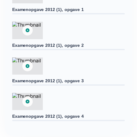
Examenopgave 2012 (1), opgave 1
Examenopgave 2012 (1), opgave 2
Examenopgave 2012 (1), opgave 3
Examenopgave 2012 (1), opgave 4