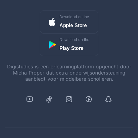
Download on the
Apple Store
Download on the
Play Store
Digistudies is een e-learningplatform opgericht door
Micha Proper dat extra onderwijsondersteuning
aanbiedt voor middelbare scholieren.