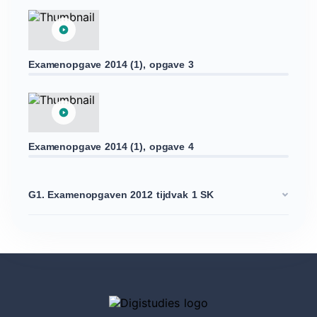
Examenopgave 2014 (1), opgave 3
Examenopgave 2014 (1), opgave 4
G1. Examenopgaven 2012 tijdvak 1 SK