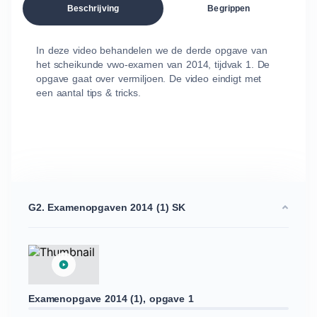
Beschrijving
Begrippen
In deze video behandelen we de derde opgave van
het scheikunde vwo-examen van 2014, tijdvak 1. De
opgave gaat over vermiljoen. De video eindigt met
een aantal tips & tricks.
G2. Examenopgaven 2014 (1) SK
Examenopgave 2014 (1), opgave 1