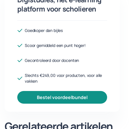
platform voor scholieren
Goedkoper dan bijles
Scoor gemiddeld een punt hoger!
Gecontroleerd door docenten
Slechts €249,00 voor producten, voor alle
vakken
bestel voordeelbundel
Gerelateerde artikelen