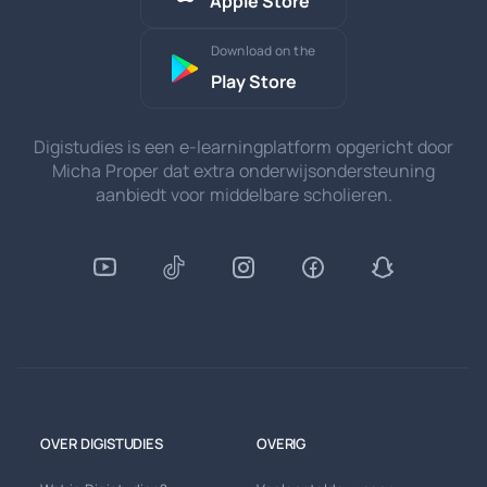
Apple Store
Download on the
Play Store
Digistudies is een e-learningplatform opgericht door
Micha Proper dat extra onderwijsondersteuning
aanbiedt voor middelbare scholieren.
OVER DIGISTUDIES
OVERIG