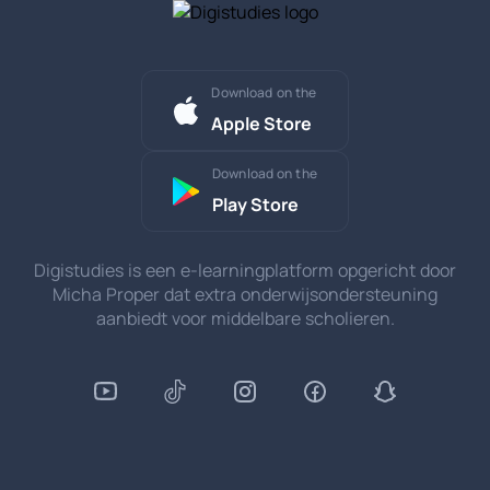
Download on the
Apple Store
Download on the
Play Store
Digistudies is een e-learningplatform opgericht door
Micha Proper dat extra onderwijsondersteuning
aanbiedt voor middelbare scholieren.