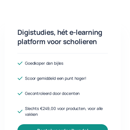
Digistudies, hét e-learning
platform voor scholieren
Goedkoper dan bijles
Scoor gemiddeld een punt hoger!
Gecontroleerd door docenten
Slechts €249,00 voor producten, voor alle
vakken