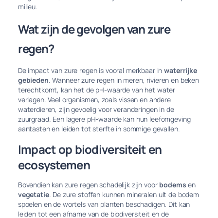
milieu.
Wat zijn de gevolgen van zure
regen?
De impact van zure regen is vooral merkbaar in
waterrijke
gebieden
. Wanneer zure regen in meren, rivieren en beken
terechtkomt, kan het de pH-waarde van het water
verlagen. Veel organismen, zoals vissen en andere
waterdieren, zijn gevoelig voor veranderingen in de
zuurgraad. Een lagere pH-waarde kan hun leefomgeving
aantasten en leiden tot sterfte in sommige gevallen.
Impact op biodiversiteit en
ecosystemen
Bovendien kan zure regen schadelijk zijn voor
bodems
en
vegetatie
. De zure stoffen kunnen mineralen uit de bodem
spoelen en de wortels van planten beschadigen. Dit kan
leiden tot een afname van de biodiversiteit en de