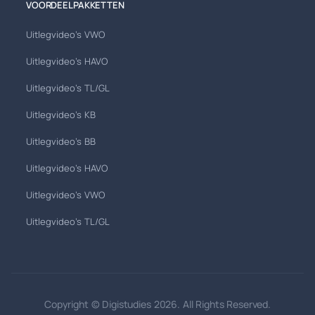
VOORDEELPAKKETTEN
Uitlegvideo's VWO
Uitlegvideo's HAVO
Uitlegvideo's TL/GL
Uitlegvideo's KB
Uitlegvideo's BB
Uitlegvideo's HAVO
Uitlegvideo's VWO
Uitlegvideo's TL/GL
Copyright © Digistudies 2026. All Rights Reserved.