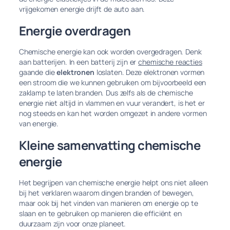
vrijgekomen energie drijft de auto aan.
Energie overdragen
Chemische energie kan ook worden overgedragen. Denk
aan batterijen. In een batterij zijn er
chemische reacties
gaande die
elektronen
loslaten. Deze elektronen vormen
een stroom die we kunnen gebruiken om bijvoorbeeld een
zaklamp te laten branden. Dus zelfs als de chemische
energie niet altijd in vlammen en vuur verandert, is het er
nog steeds en kan het worden omgezet in andere vormen
van energie.
Kleine samenvatting chemische
energie
Het begrijpen van chemische energie helpt ons niet alleen
bij het verklaren waarom dingen branden of bewegen,
maar ook bij het vinden van manieren om energie op te
slaan en te gebruiken op manieren die efficiënt en
duurzaam zijn voor onze planeet.