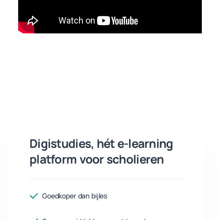
Digistudies, hét e-learning
platform voor scholieren
Goedkoper dan bijles