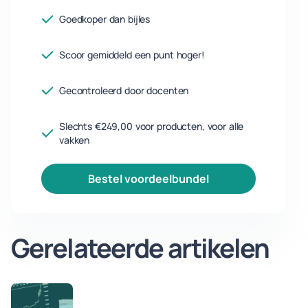
Goedkoper dan bijles
Scoor gemiddeld een punt hoger!
Gecontroleerd door docenten
Slechts €249,00 voor producten, voor alle
vakken
bestel voordeelbundel
Gerelateerde artikelen