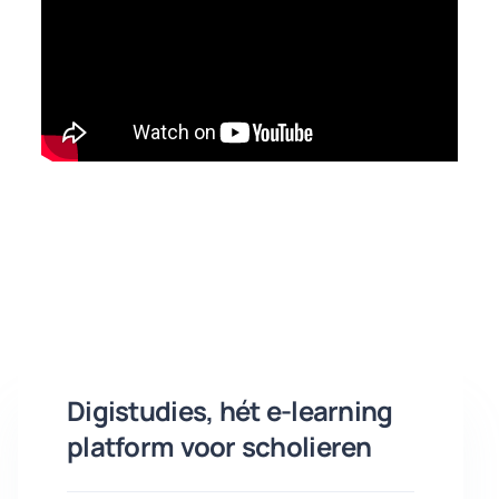
Digistudies, hét e-learning
platform voor scholieren