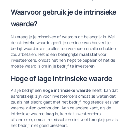
Waarvoor gebruik je de intrinsieke
waarde?
Nu vraag je je misschien af waarom dit belangrijk is. Wel,
de intrinsieke waarde geeft je een idee van hoeveel je
bedrijf waard is als je alles zou verkopen en alle schulden
zou afbetalen. Het is een belangrijke
maatstaf
voor
investeerders, omdat het hen helpt te bepalen of het de
moeite waard is om in je bedrijf te investeren.
Hoge of lage intrinsieke waarde
Als je bedrijf een
hoge intrinsieke waarde
heeft, kan dat
aantrekkelijk zijn voor investeerders omdat ze weten dat
ze, als het slecht gaat met het bedrijf, nog steeds iets van
waarde zullen overhouden. Aan de andere kant, als de
intrinsieke waarde
laag
is, kan dat investeerders
afschrikken, omdat ze misschien niet veel terugkrijgen als
het bedrijf niet goed presteert.