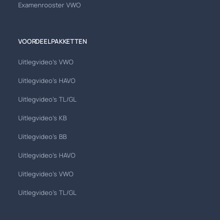
Examenrooster VWO
VOORDEELPAKKETTEN
Uitlegvideo's VWO
Uitlegvideo's HAVO
Uitlegvideo's TL/GL
Uitlegvideo's KB
Uitlegvideo's BB
Uitlegvideo's HAVO
Uitlegvideo's VWO
Uitlegvideo's TL/GL