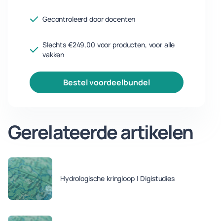
Gecontroleerd door docenten
Slechts €249,00 voor producten, voor alle
vakken
bestel voordeelbundel
Gerelateerde artikelen
Hydrologische kringloop | Digistudies