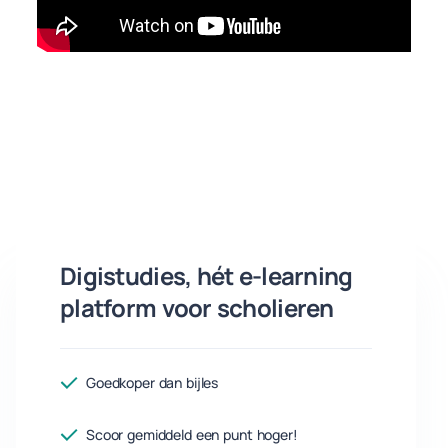
Digistudies, hét e-learning
platform voor scholieren
Goedkoper dan bijles
Scoor gemiddeld een punt hoger!