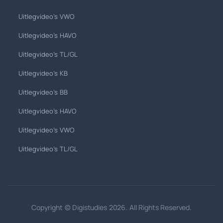
Uitlegvideo's VWO
Uitlegvideo's HAVO
Uitlegvideo's TL/GL
Uitlegvideo's KB
Uitlegvideo's BB
Uitlegvideo's HAVO
Uitlegvideo's VWO
Uitlegvideo's TL/GL
Copyright © Digistudies 2026. All Rights Reserved.