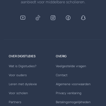
aanbiedt voor middelbare scholieren.
OVER DIGISTUDIES
OVERIG
Wat is Digistudies?
Veelgestelde vragen
Voor ouders
Contact
Leren met dyslexie
Algemene voorwaarden
Voor scholen
Privacy verklaring
Partners
Betalingsmogelijkheden