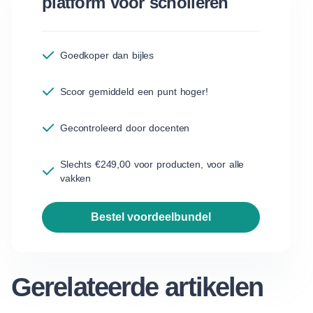
platform voor scholieren
Goedkoper dan bijles
Scoor gemiddeld een punt hoger!
Gecontroleerd door docenten
Slechts €249,00 voor producten, voor alle
vakken
bestel voordeelbundel
Gerelateerde artikelen