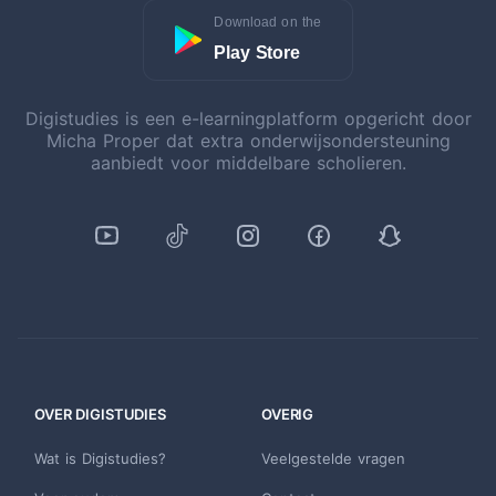
Download on the
Play Store
Digistudies is een e-learningplatform opgericht door
Micha Proper dat extra onderwijsondersteuning
aanbiedt voor middelbare scholieren.
OVER DIGISTUDIES
OVERIG
Wat is Digistudies?
Veelgestelde vragen