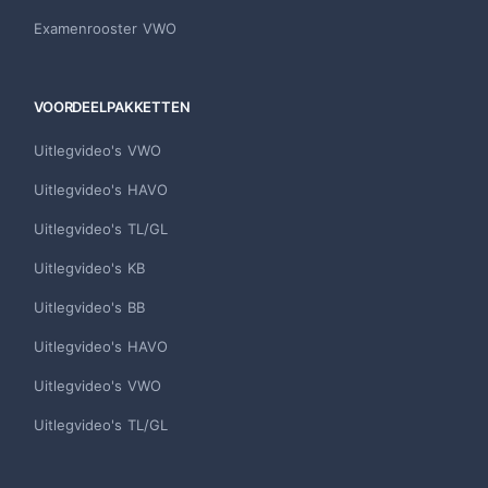
Examenrooster VWO
VOORDEELPAKKETTEN
Uitlegvideo's VWO
Uitlegvideo's HAVO
Uitlegvideo's TL/GL
Uitlegvideo's KB
Uitlegvideo's BB
Uitlegvideo's HAVO
Uitlegvideo's VWO
Uitlegvideo's TL/GL