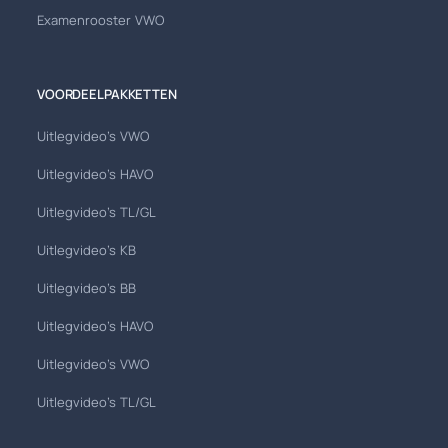
Examenrooster VWO
VOORDEELPAKKETTEN
Uitlegvideo's VWO
Uitlegvideo's HAVO
Uitlegvideo's TL/GL
Uitlegvideo's KB
Uitlegvideo's BB
Uitlegvideo's HAVO
Uitlegvideo's VWO
Uitlegvideo's TL/GL