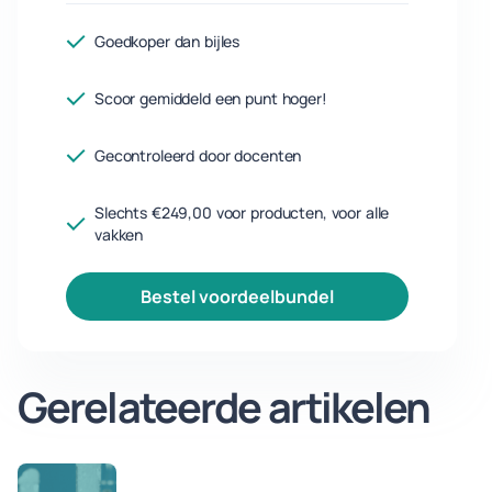
Goedkoper dan bijles
Scoor gemiddeld een punt hoger!
Gecontroleerd door docenten
Slechts €249,00 voor producten, voor alle
vakken
bestel voordeelbundel
Gerelateerde artikelen