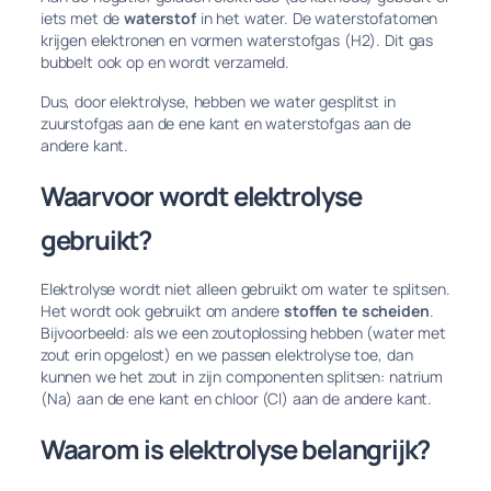
iets met de
waterstof
in het water. De waterstofatomen
krijgen elektronen en vormen waterstofgas (H2). Dit gas
bubbelt ook op en wordt verzameld.
Dus, door elektrolyse, hebben we water gesplitst in
zuurstofgas aan de ene kant en waterstofgas aan de
andere kant.
Waarvoor wordt elektrolyse
gebruikt?
Elektrolyse wordt niet alleen gebruikt om water te splitsen.
Het wordt ook gebruikt om andere
stoffen te scheiden
.
Bijvoorbeeld: als we een zoutoplossing hebben (water met
zout erin opgelost) en we passen elektrolyse toe, dan
kunnen we het zout in zijn componenten splitsen: natrium
(Na) aan de ene kant en chloor (Cl) aan de andere kant.
Waarom is elektrolyse belangrijk?