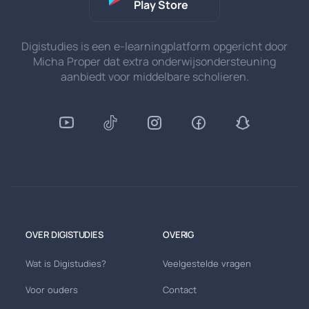
Play Store
Digistudies is een e-learningplatform opgericht door
Micha Proper dat extra onderwijsondersteuning
aanbiedt voor middelbare scholieren.
OVER DIGISTUDIES
OVERIG
Wat is Digistudies?
Veelgestelde vragen
Voor ouders
Contact