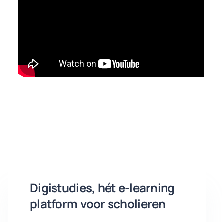
Digistudies, hét e-learning
platform voor scholieren