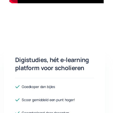
Digistudies, hét e-learning
platform voor scholieren
Goedkoper dan bijles
Scoor gemiddeld een punt hoger!
Gecontroleerd door docenten