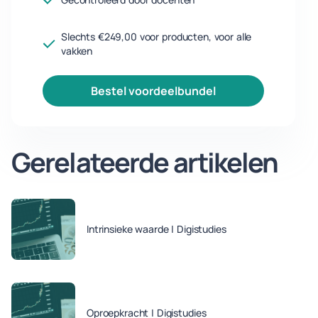
Slechts €249,00 voor producten, voor alle
vakken
bestel voordeelbundel
Gerelateerde artikelen
Intrinsieke waarde | Digistudies
Oproepkracht | Digistudies