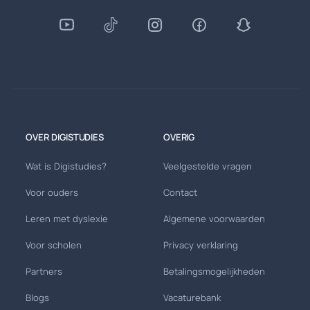
OVER DIGISTUDIES
OVERIG
Wat is Digistudies?
Veelgestelde vragen
Voor ouders
Contact
Leren met dyslexie
Algemene voorwaarden
Voor scholen
Privacy verklaring
Partners
Betalingsmogelijkheden
Blogs
Vacaturebank