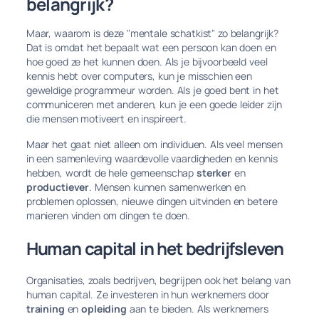
belangrijk?
Maar, waarom is deze "mentale schatkist" zo belangrijk?
Dat is omdat het bepaalt wat een persoon kan doen en
hoe goed ze het kunnen doen. Als je bijvoorbeeld veel
kennis hebt over computers, kun je misschien een
geweldige programmeur worden. Als je goed bent in het
communiceren met anderen, kun je een goede leider zijn
die mensen motiveert en inspireert.
Maar het gaat niet alleen om individuen. Als veel mensen
in een samenleving waardevolle vaardigheden en kennis
hebben, wordt de hele gemeenschap
sterker
en
productiever
. Mensen kunnen samenwerken en
problemen oplossen, nieuwe dingen uitvinden en betere
manieren vinden om dingen te doen.
Human capital in het bedrijfsleven
Organisaties, zoals bedrijven, begrijpen ook het belang van
human capital. Ze investeren in hun werknemers door
training
en
opleiding
aan te bieden. Als werknemers