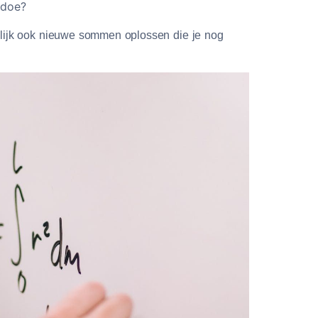
 doe?
jnlijk ook nieuwe sommen oplossen die je nog