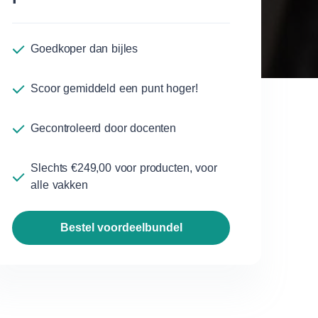
Goedkoper dan bijles
Scoor gemiddeld een punt hoger!
ps
Gecontroleerd door docenten
Slechts €249,00 voor producten, voor
alle vakken
bestel voordeelbundel