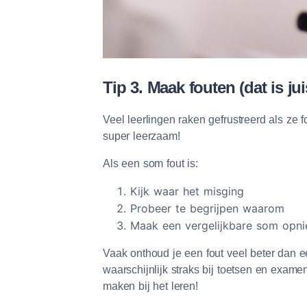
Tip 3. Maak fouten (dat is ju
Veel leerlingen raken gefrustreerd als ze 
super leerzaam!
Als een som fout is:
Kijk waar het misging
Probeer te begrijpen waarom
Maak een vergelijkbare som opn
Vaak onthoud je een fout veel beter dan e
waarschijnlijk straks bij toetsen en exam
maken bij het leren!