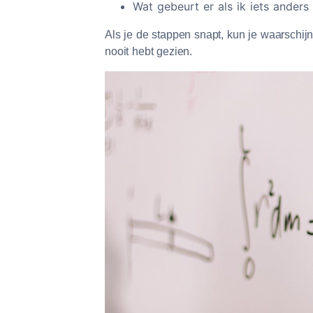
Wat gebeurt er als ik iets anders
Als je de stappen snapt, kun je waarschi
nooit hebt gezien.