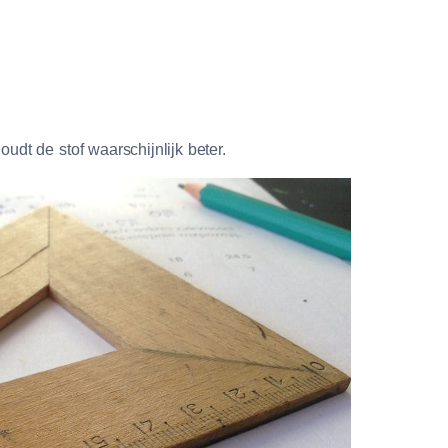
oudt de stof waarschijnlijk beter.