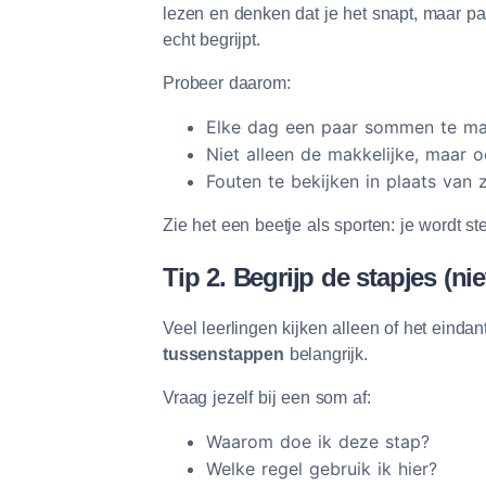
lezen en denken dat je het snapt, maar pa
echt begrijpt.
Probeer daarom:
Elke dag een paar sommen te m
Niet alleen de makkelijke, maar 
Fouten te bekijken in plaats van
Zie het een beetje als sporten: je wordt ste
Tip 2. Begrijp de stapjes (ni
Veel leerlingen kijken alleen of het eindan
tussenstappen
belangrijk.
Vraag jezelf bij een som af:
Waarom doe ik deze stap?
Welke regel gebruik ik hier?