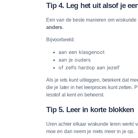
Tip 4. Leg het uit alsof je e
Een van de beste manieren om wiskunde t
anders
.
Bijvoorbeeld:
aan een klasgenoot
aan je ouders
of zelfs hardop aan jezelf
Als je iets kunt uitleggen, betekent dat mees
die je later in het leerproces kunt zetten. P
lesstof al kent en beheerst.
Tip 5. Leer in korte blokken
Uren achter elkaar wiskunde leren werkt 
moe en dan neem je niets meer in je op.